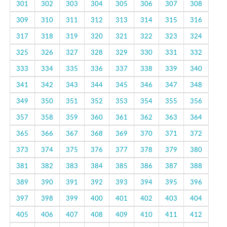
301
302
303
304
305
306
307
308
309
310
311
312
313
314
315
316
317
318
319
320
321
322
323
324
325
326
327
328
329
330
331
332
333
334
335
336
337
338
339
340
341
342
343
344
345
346
347
348
349
350
351
352
353
354
355
356
357
358
359
360
361
362
363
364
365
366
367
368
369
370
371
372
373
374
375
376
377
378
379
380
381
382
383
384
385
386
387
388
389
390
391
392
393
394
395
396
397
398
399
400
401
402
403
404
405
406
407
408
409
410
411
412