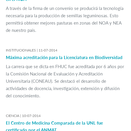
A través de la firma de un convenio se producirá la tecnología
necesaria para la producción de semillas leguminosas. Esto
permitirá obtener mejores pasturas en zonas del NOA y NEA
de nuestro país.
INSTITUCIONALES |
11-07-2014
Máxima acreditación para la Licenciatura en Biodiversidad
La carrera que se dicta en FHUC fue acreditada por 6 años por
la Comisión Nacional de Evaluación y Acreditación
Universitaria (CONEAU). Se destacó el desarrollo de
actividades de docencia, investigación, extensión y difusión
del conocimiento.
CIENCIA |
10-07-2014
El Centro de Medicina Comparada de la UNL fue
certificado por el ANMAT