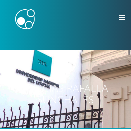
NOTICIAS RAFAELA-
SUNCHALES