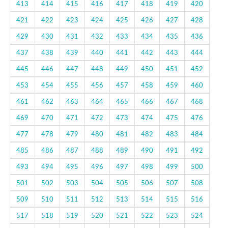
413
414
415
416
417
418
419
420
421
422
423
424
425
426
427
428
429
430
431
432
433
434
435
436
437
438
439
440
441
442
443
444
445
446
447
448
449
450
451
452
453
454
455
456
457
458
459
460
461
462
463
464
465
466
467
468
469
470
471
472
473
474
475
476
477
478
479
480
481
482
483
484
485
486
487
488
489
490
491
492
493
494
495
496
497
498
499
500
501
502
503
504
505
506
507
508
509
510
511
512
513
514
515
516
517
518
519
520
521
522
523
524