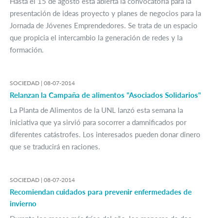
Hasta el 15 de agosto está abierta la convocatoria para la
presentación de ideas proyecto y planes de negocios para la
Jornada de Jóvenes Emprendedores. Se trata de un espacio
que propicia el intercambio la generación de redes y la
formación.
SOCIEDAD |
08-07-2014
Relanzan la Campaña de alimentos "Asociados Solidarios"
La Planta de Alimentos de la UNL lanzó esta semana la
iniciativa que ya sirvió para socorrer a damnificados por
diferentes catástrofes. Los interesados pueden donar dinero
que se traducirá en raciones.
SOCIEDAD |
08-07-2014
Recomiendan cuidados para prevenir enfermedades de
invierno