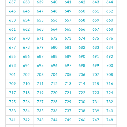
637
638
639
640
641
642
643
644
645
646
647
648
649
650
651
652
653
654
655
656
657
658
659
660
661
662
663
664
665
666
667
668
669
670
671
672
673
674
675
676
677
678
679
680
681
682
683
684
685
686
687
688
689
690
691
692
693
694
695
696
697
698
699
700
701
702
703
704
705
706
707
708
709
710
711
712
713
714
715
716
717
718
719
720
721
722
723
724
725
726
727
728
729
730
731
732
733
734
735
736
737
738
739
740
741
742
743
744
745
746
747
748