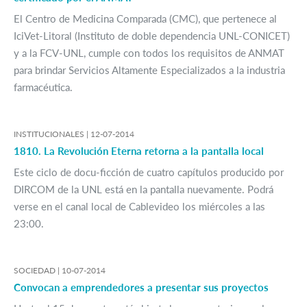
El Centro de Medicina Comparada (CMC), que pertenece al
IciVet-Litoral (Instituto de doble dependencia UNL-CONICET)
y a la FCV-UNL, cumple con todos los requisitos de ANMAT
para brindar Servicios Altamente Especializados a la industria
farmacéutica.
INSTITUCIONALES |
12-07-2014
1810. La Revolución Eterna retorna a la pantalla local
Este ciclo de docu-ficción de cuatro capítulos producido por
DIRCOM de la UNL está en la pantalla nuevamente. Podrá
verse en el canal local de Cablevideo los miércoles a las
23:00.
SOCIEDAD |
10-07-2014
Convocan a emprendedores a presentar sus proyectos