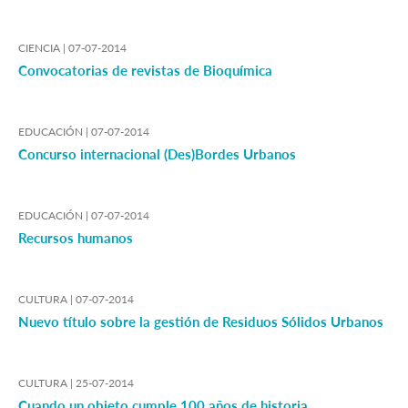
CIENCIA |
07-07-2014
Convocatorias de revistas de Bioquímica
EDUCACIÓN |
07-07-2014
Concurso internacional (Des)Bordes Urbanos
EDUCACIÓN |
07-07-2014
Recursos humanos
CULTURA |
07-07-2014
Nuevo título sobre la gestión de Residuos Sólidos Urbanos
CULTURA |
25-07-2014
Cuando un objeto cumple 100 años de historia