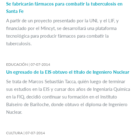
Se fabricarán fármacos para combatir la tuberculosis en
Santa Fe
A partir de un proyecto presentado por la UNL y el LIF, y
financiado por el Mincyt, se desarrollará una plataforma
tecnológica para producir fármacos para combatir la
tuberculosis.
EDUCACIÓN |
07-07-2014
Un egresado de la EIS obtuvo el título de Ingeniero Nuclear
Se trata de Marcos Sebastián Tacca, quién luego de terminar
sus estudios en la EIS y cursar dos años de Ingeniaría Química
en la FIQ, decidió continuar su formación en el Instituto
Balseiro de Bariloche, donde obtuvo el diploma de Ingeniero
Nuclear.
CULTURA |
07-07-2014