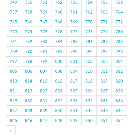
749
750
751
752
753
754
755
756
757
758
759
760
761
762
763
764
765
766
767
768
769
770
771
772
773
774
775
776
777
778
779
780
781
782
783
784
785
786
787
788
789
790
791
792
793
794
795
796
797
798
799
800
801
802
803
804
805
806
807
808
809
810
811
812
813
814
815
816
817
818
819
820
821
822
823
824
825
826
827
828
829
830
831
832
833
834
835
836
837
838
839
840
841
842
843
844
845
846
847
848
849
850
851
852
Next
»