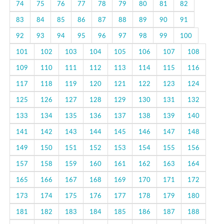
74
75
76
77
78
79
80
81
82
83
84
85
86
87
88
89
90
91
92
93
94
95
96
97
98
99
100
101
102
103
104
105
106
107
108
109
110
111
112
113
114
115
116
117
118
119
120
121
122
123
124
125
126
127
128
129
130
131
132
133
134
135
136
137
138
139
140
141
142
143
144
145
146
147
148
149
150
151
152
153
154
155
156
157
158
159
160
161
162
163
164
165
166
167
168
169
170
171
172
173
174
175
176
177
178
179
180
181
182
183
184
185
186
187
188