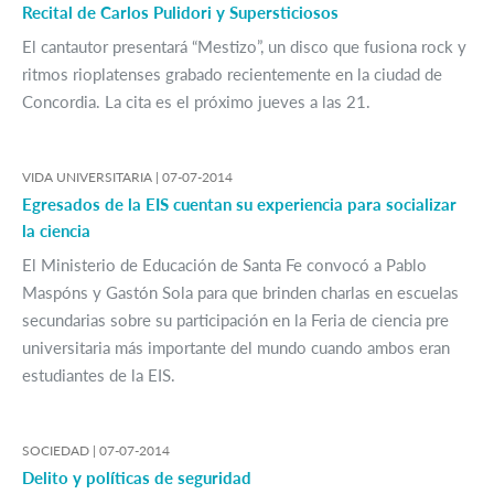
Recital de Carlos Pulidori y Supersticiosos
El cantautor presentará “Mestizo”, un disco que fusiona rock y
ritmos rioplatenses grabado recientemente en la ciudad de
Concordia. La cita es el próximo jueves a las 21.
VIDA UNIVERSITARIA |
07-07-2014
Egresados de la EIS cuentan su experiencia para socializar
la ciencia
El Ministerio de Educación de Santa Fe convocó a Pablo
Maspóns y Gastón Sola para que brinden charlas en escuelas
secundarias sobre su participación en la Feria de ciencia pre
universitaria más importante del mundo cuando ambos eran
estudiantes de la EIS.
SOCIEDAD |
07-07-2014
Delito y políticas de seguridad