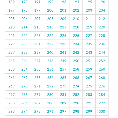
189
190
191
192
193
194
195
196
197
198
199
200
201
202
203
204
205
206
207
208
209
210
211
212
213
214
215
216
217
218
219
220
221
222
223
224
225
226
227
228
229
230
231
232
233
234
235
236
237
238
239
240
241
242
243
244
245
246
247
248
249
250
251
252
253
254
255
256
257
258
259
260
261
262
263
264
265
266
267
268
269
270
271
272
273
274
275
276
277
278
279
280
281
282
283
284
285
286
287
288
289
290
291
292
293
294
295
296
297
298
299
300