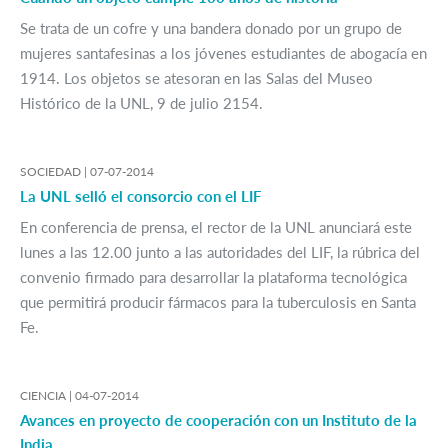
Se trata de un cofre y una bandera donado por un grupo de
mujeres santafesinas a los jóvenes estudiantes de abogacía en
1914. Los objetos se atesoran en las Salas del Museo
Histórico de la UNL, 9 de julio 2154.
SOCIEDAD |
07-07-2014
La UNL selló el consorcio con el LIF
En conferencia de prensa, el rector de la UNL anunciará este
lunes a las 12.00 junto a las autoridades del LIF, la rúbrica del
convenio firmado para desarrollar la plataforma tecnológica
que permitirá producir fármacos para la tuberculosis en Santa
Fe.
CIENCIA |
04-07-2014
Avances en proyecto de cooperación con un Instituto de la
India