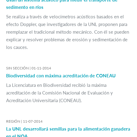
sedimento en ríos
Se realiza a través de velocímetros acústicos basados en el
efecto Doppler, que investigadores de la UNL proponen para
reemplazar el tradicional método mecánico. Con él se pueden
explicar y resolver problemas de erosión y sedimentación de
los cauces.
SIN SECCIÓN |
01-11-2014
Biodiversidad con máxima acreditación de CONEAU
La Licenciatura en Biodiversidad recibió la máxima
acreditación de la Comisión Nacional de Evaluación y
Acreditación Universitaria (CONEAU).
REGIÓN |
11-07-2014
La UNL desarrollará semillas para la alimentación ganadera
en el NOA