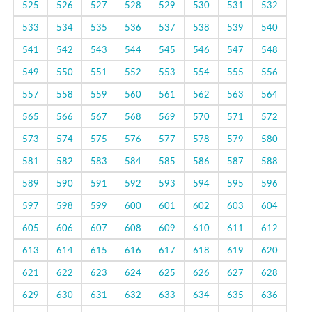
525
526
527
528
529
530
531
532
533
534
535
536
537
538
539
540
541
542
543
544
545
546
547
548
549
550
551
552
553
554
555
556
557
558
559
560
561
562
563
564
565
566
567
568
569
570
571
572
573
574
575
576
577
578
579
580
581
582
583
584
585
586
587
588
589
590
591
592
593
594
595
596
597
598
599
600
601
602
603
604
605
606
607
608
609
610
611
612
613
614
615
616
617
618
619
620
621
622
623
624
625
626
627
628
629
630
631
632
633
634
635
636