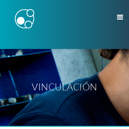
VINCULACIÓN