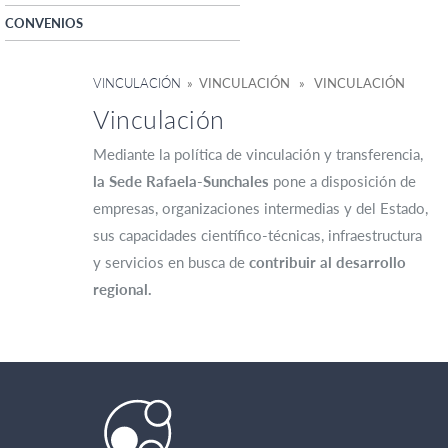
CONVENIOS
VINCULACIÓN
» VINCULACIÓN » VINCULACIÓN
Vinculación
Mediante la política de vinculación y transferencia,
la Sede Rafaela-Sunchales
pone a disposición de
empresas, organizaciones intermedias y del Estado,
sus capacidades científico-técnicas, infraestructura
y servicios en busca de
contribuir al desarrollo
regional.