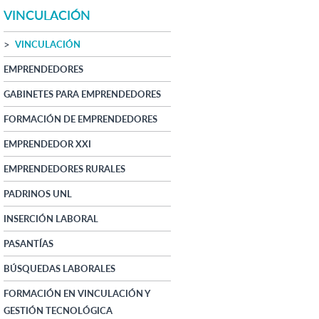
VINCULACIÓN
VINCULACIÓN
EMPRENDEDORES
GABINETES PARA EMPRENDEDORES
FORMACIÓN DE EMPRENDEDORES
EMPRENDEDOR XXI
EMPRENDEDORES RURALES
PADRINOS UNL
INSERCIÓN LABORAL
PASANTÍAS
BÚSQUEDAS LABORALES
FORMACIÓN EN VINCULACIÓN Y
GESTIÓN TECNOLÓGICA